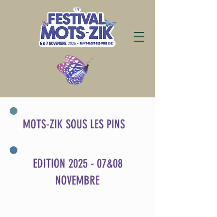
MOTS-ZIK SOUS LES PINS
EDITION 2025 - 07&08
NOVEMBRE